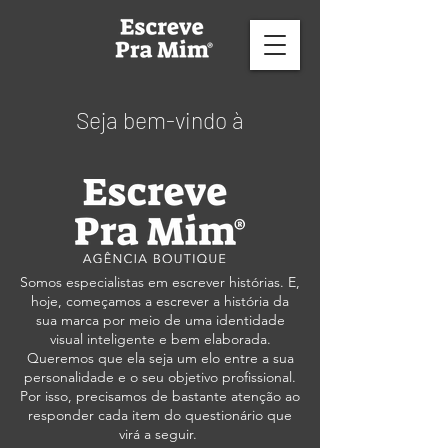
Seja bem-vindo à
Somos especialistas em escrever histórias. E,
hoje, começamos a escrever a história da
sua marca por meio de uma identidade
visual inteligente e bem elaborada.
Queremos que ela seja um elo entre a sua
personalidade e o seu objetivo profissional.
Por isso, precisamos de bastante atenção ao
responder cada item do questionário que
virá a seguir.